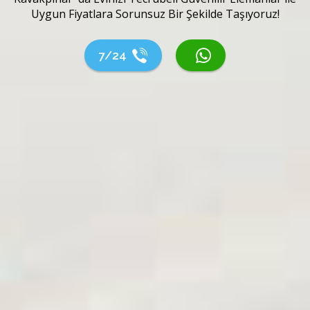
Uygun Fiyatlara Sorunsuz Bir Şekilde Taşıyoruz!
7/24