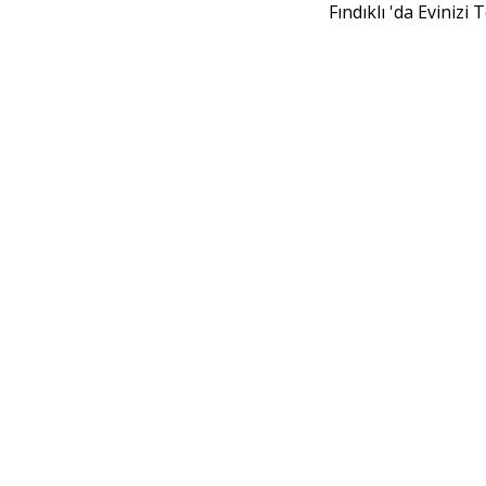
Fındıklı 'da Evinizi