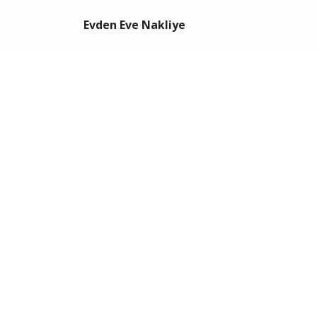
Evden Eve Nakliye