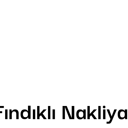
Fındıklı Nakliya