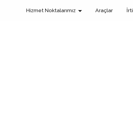
Hizmet Noktalarımız
Araçlar
İrt